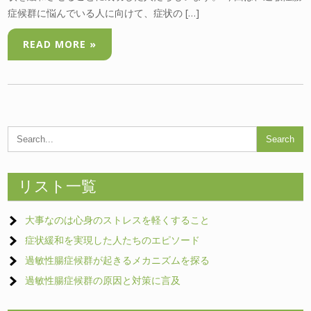
症候群に悩んでいる人に向けて、症状の […]
READ MORE »
リスト一覧
大事なのは心身のストレスを軽くすること
症状緩和を実現した人たちのエピソード
過敏性腸症候群が起きるメカニズムを探る
過敏性腸症候群の原因と対策に言及