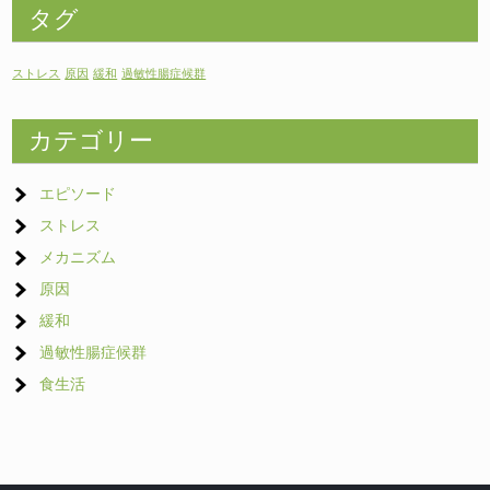
タグ
ストレス
原因
緩和
過敏性腸症候群
カテゴリー
エピソード
ストレス
メカニズム
原因
緩和
過敏性腸症候群
食生活